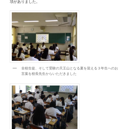
項がありました。
全校生徒、そして受験の天王山となる夏を迎える３年生へのお
言葉を校長先生からいただきました