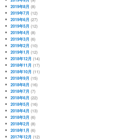
2019年8月
(8)
2019年7月
(12)
2019年6月
(27)
2019年5月
(12)
2019年4月
(8)
2019年3月
(6)
2019年2月
(10)
2019年1月
(12)
2018年12月
(14)
2018年11月
(17)
2018年10月
(11)
2018年9月
(15)
2018年8月
(16)
2018年7月
(7)
2018年6月
(22)
2018年5月
(16)
2018年4月
(13)
2018年3月
(6)
2018年2月
(8)
2018年1月
(6)
2017年12月
(12)