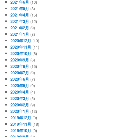
2021年6月
(10)
2021年5月
(8)
2021年4月
(15)
2021年3月
(12)
2021年2月
(9)
2021年1月
(8)
2020年12月
(13)
2020年11月
(11)
2020年10月
(8)
2020年9月
(6)
2020年8月
(15)
2020年7月
(9)
2020年6月
(7)
2020年5月
(9)
2020年4月
(4)
2020年3月
(5)
2020年2月
(9)
2020年1月
(13)
2019年12月
(9)
2019年11月
(18)
2019年10月
(9)
2019年9月
(9)