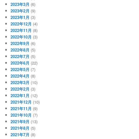
2023年3月
(6)
2023年2月
(9)
2023年1月
(3)
2022年12月
(4)
2022年11月
(8)
2022年10月
(3)
2022年9月
(6)
2022年8月
(5)
2022年7月
(5)
2022年6月
(22)
2022年5月
(7)
2022年4月
(8)
2022年3月
(10)
2022年2月
(3)
2022年1月
(12)
2021年12月
(10)
2021年11月
(9)
2021年10月
(7)
2021年9月
(13)
2021年8月
(5)
2021年7月
(8)