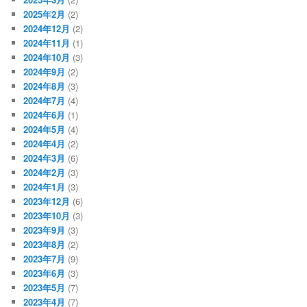
2025年2月
(2)
2024年12月
(2)
2024年11月
(1)
2024年10月
(3)
2024年9月
(2)
2024年8月
(3)
2024年7月
(4)
2024年6月
(1)
2024年5月
(4)
2024年4月
(2)
2024年3月
(6)
2024年2月
(3)
2024年1月
(3)
2023年12月
(6)
2023年10月
(3)
2023年9月
(3)
2023年8月
(2)
2023年7月
(9)
2023年6月
(3)
2023年5月
(7)
2023年4月
(7)