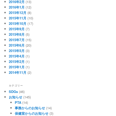
2016年2月
(13)
2016年1月
(12)
2015年12月
(8)
2015年11月
(10)
2015年10月
(17)
2015年9月
(7)
2015年8月
(5)
2015年7月
(15)
2015年6月
(20)
2015年5月
(3)
2015年4月
(1)
2015年2月
(1)
2015年1月
(1)
2014年11月
(2)
カテゴリー
SDGs
(46)
お知らせ
(145)
PTA
(14)
事務からのお知らせ
(14)
保健室からのお知らせ
(3)