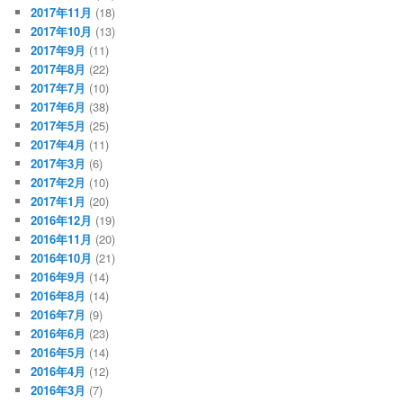
2017年11月
(18)
2017年10月
(13)
2017年9月
(11)
2017年8月
(22)
2017年7月
(10)
2017年6月
(38)
2017年5月
(25)
2017年4月
(11)
2017年3月
(6)
2017年2月
(10)
2017年1月
(20)
2016年12月
(19)
2016年11月
(20)
2016年10月
(21)
2016年9月
(14)
2016年8月
(14)
2016年7月
(9)
2016年6月
(23)
2016年5月
(14)
2016年4月
(12)
2016年3月
(7)