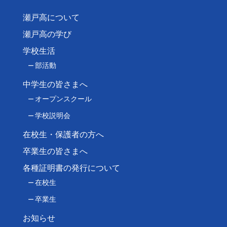
瀬戸高について
瀬戸高の学び
学校生活
部活動
中学生の皆さまへ
オープンスクール
学校説明会
在校生・保護者の方へ
卒業生の皆さまへ
各種証明書の発行について
在校生
卒業生
お知らせ