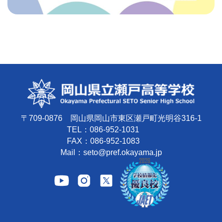
〒709-0876 岡山県岡山市東区瀬戸町光明谷316-1
TEL：086-952-1031
FAX：086-952-1083
Mail：seto@pref.okayama.jp