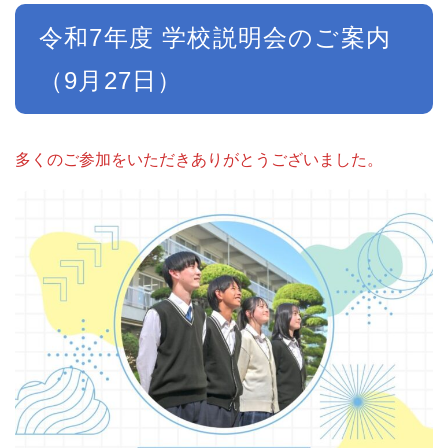
令和7年度 学校説明会のご案内
（9月27日）
多くのご参加をいただきありがとうございました。