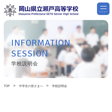
メニュー
INFORMATION
SESSION
学校説明会
>
>
TOP
中学生の皆さまへ
学校説明会