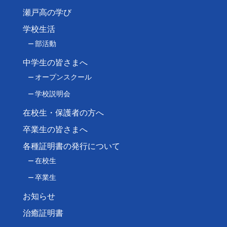
瀬戸高の学び
学校生活
部活動
中学生の皆さまへ
オープンスクール
学校説明会
在校生・保護者の方へ
卒業生の皆さまへ
各種証明書の発行について
在校生
卒業生
お知らせ
治癒証明書