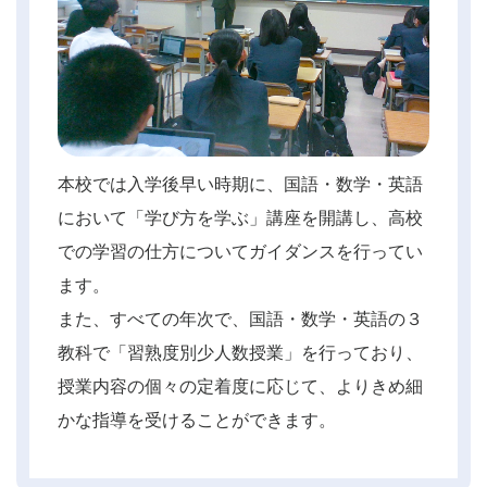
本校では入学後早い時期に、国語・数学・英語
において「学び方を学ぶ」講座を開講し、高校
での学習の仕方についてガイダンスを行ってい
ます。
また、すべての年次で、国語・数学・英語の３
教科で「習熟度別少人数授業」を行っており、
授業内容の個々の定着度に応じて、よりきめ細
かな指導を受けることができます。