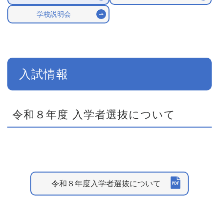
学校説明会
入試情報
令和８年度 入学者選抜について
令和８年度入学者選抜について