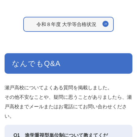
令和８年度 大学等合格状況
なんでもQ&A
瀬戸高校についてよくある質問を掲載しました。
その他不安なことや、疑問に思うことがありましたら、瀬
戸高校までメールまたはお電話にてお問い合わせくださ
い。
Q1
進学重視型単位制について教えてくだ