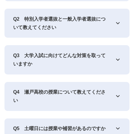
Q2
特別入学者選抜と一般入学者選抜につ
いて教えてください
Q3
大学入試に向けてどんな対策を取って
いますか
Q4
瀬戸高校の授業について教えてくださ
い
Q5
土曜日には授業や補習があるのですか