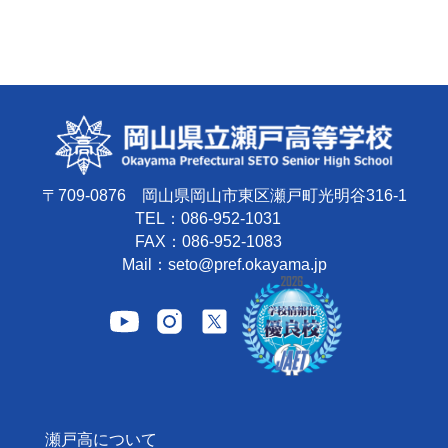
〒709-0876 岡山県岡山市東区瀬戸町光明谷316-1
TEL：086-952-1031
FAX：086-952-1083
Mail：seto@pref.okayama.jp
瀬戸高について