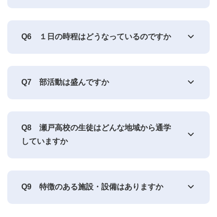
Q6
１日の時程はどうなっているのですか
Q7
部活動は盛んですか
Q8
瀬戸高校の生徒はどんな地域から通学
していますか
Q9
特徴のある施設・設備はありますか