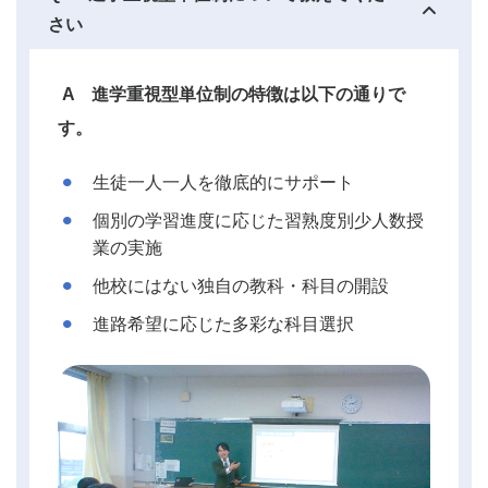
さい
A 進学重視型単位制の特徴は以下の通りで
す。
生徒一人一人を徹底的にサポート
個別の学習進度に応じた習熟度別少人数授
業の実施
他校にはない独自の教科・科目の開設
進路希望に応じた多彩な科目選択